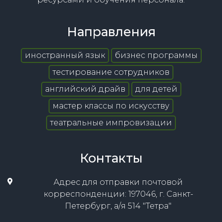
Направления
иностранный язык
бизнес программы
тестирование сотрудников
английский драйв
для детей
мастер классы по искусству
театральные импровизации
Контакты
Адрес для отправки почтовой
корреспонденции: 197046, г. Санкт-
Петербург, а/я 514 "Тетра"