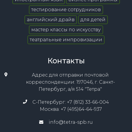
тестирование сотрудников
английский драйв
для детей
мастер классы по искусству
театральные импровизации
Контакты
Адрес для отправки почтовой
корреспонденции: 197046, г. Санкт-
Петербург, а/я 514 "Тетра"
С-Петербург: +7 (812) 33-66-004
Москва: +7 (495)64-64-937
info@tetra-spb.ru