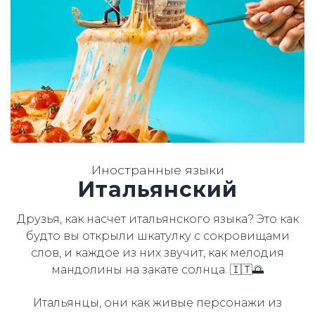
Иностранные языки
Итальянский
Друзья, как насчет итальянского языка? Это как
будто вы открыли шкатулку с сокровищами
слов, и каждое из них звучит, как мелодия
мандолины на закате солнца. 🇮🇹🌅
Итальянцы, они как живые персонажи из