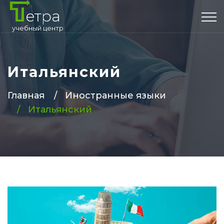
етра
учебный центр
Итальянский
Главная
Иностранные языки
Итальянский